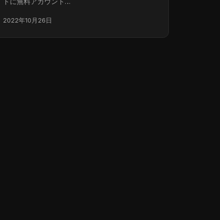
トに無料アカウント…
2022年10月26日