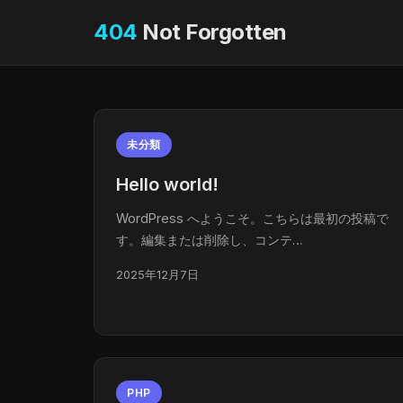
404
Not Forgotten
未分類
Hello world!
WordPress へようこそ。こちらは最初の投稿で
す。編集または削除し、コンテ…
2025年12月7日
PHP