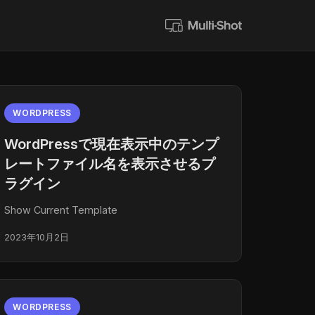
WORDPRESS
WordPressで現在表示中のテンプ
レートファイル名を表示させるプ
ラグイン
Show Current Template
2023年10月2日
WORDPRESS