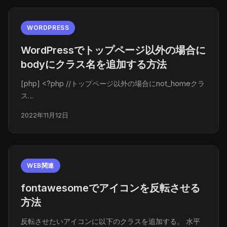
WORDPRESS
WordPressでトップページ以外の場合に
bodyにクラス名を追加する方法
[php] <?php //トップページ以外の場合にnot_homeクラ
ス…
2022年11月12日
WEB関連
fontawesomeでアイコンを反転させる
方法
反転させたいアイコンに以下のクラスを追加する。 水平