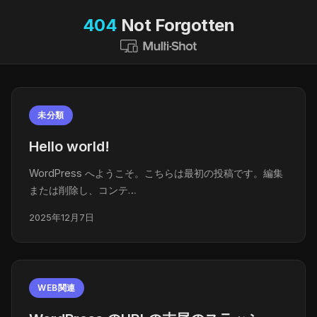
404
Not Forgotten
未分類
Hello world!
WordPress へようこそ。こちらは最初の投稿です。編集
または削除し、コンテ…
2025年12月7日
WEB関連