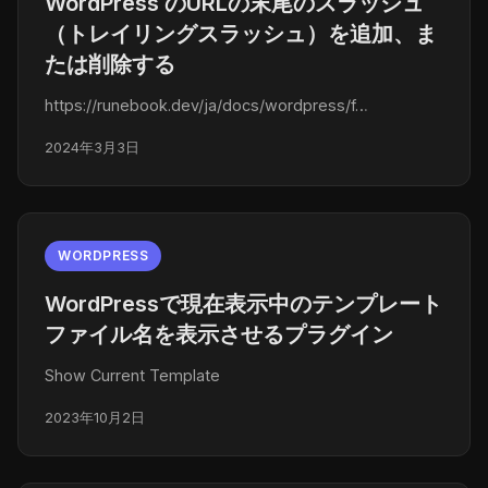
WordPress のURLの末尾のスラッシュ
（トレイリングスラッシュ）を追加、ま
たは削除する
https://runebook.dev/ja/docs/wordpress/f…
2024年3月3日
WORDPRESS
WordPressで現在表示中のテンプレート
ファイル名を表示させるプラグイン
Show Current Template
2023年10月2日