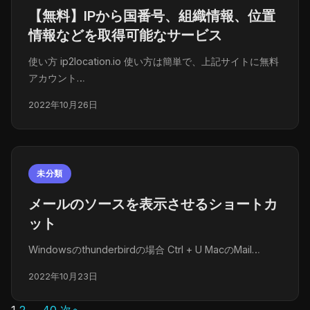
【無料】IPから国番号、組織情報、位置
情報などを取得可能なサービス
使い方 ip2location.io 使い方は簡単で、上記サイトに無料
アカウント…
2022年10月26日
未分類
メールのソースを表示させるショートカ
ット
Windowsのthunderbirdの場合 Ctrl + U MacのMail…
2022年10月23日