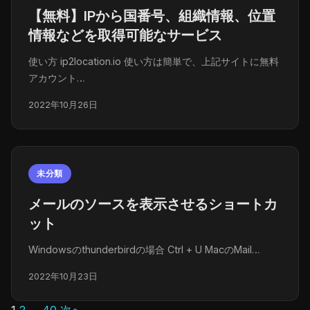
【無料】IPから国番号、組織情報、位置
情報などを取得可能なサービス
使い方 ip2location.io 使い方は簡単で、上記サイトに無料
アカウント…
2022年10月26日
未分類
メールのソースを表示させるショートカ
ット
Windowsのthunderbirdの場合 Ctrl + U MacのMail…
2022年10月23日