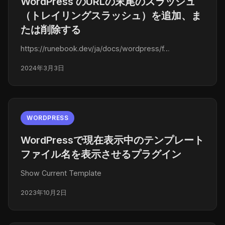
WordPress のURLの末尾のスラッシュ
（トレイリングスラッシュ）を追加、ま
たは削除する
https://runebook.dev/ja/docs/wordpress/f…
2024年3月3日
WORDPRESS
WordPressで現在表示中のテンプレート
ファイル名を表示させるプラグイン
Show Current Template
2023年10月2日