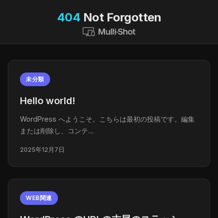
404
Not Forgotten
未分類
Hello world!
WordPress へようこそ。こちらは最初の投稿です。編集
または削除し、コンテ…
2025年12月7日
WEB関連