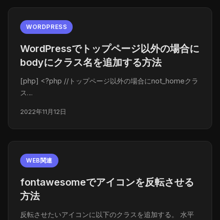
WORDPRESS
WordPressでトップページ以外の場合に
bodyにクラス名を追加する方法
[php] <?php //トップページ以外の場合にnot_homeクラ
ス…
2022年11月12日
WEB関連
fontawesomeでアイコンを反転させる
方法
反転させたいアイコンに以下のクラスを追加する。 水平