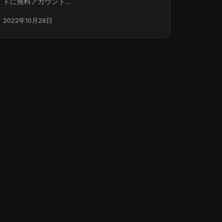
トに無料アカウント…
2022年10月26日