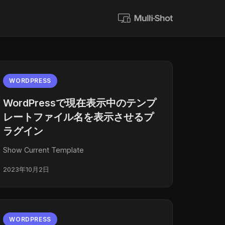
WORDPRESS
WordPressで現在表示中のテンプ
レートファイル名を表示させるプ
ラグイン
Show Current Template
2023年10月2日
WORDPRESS