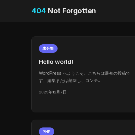
404
Not Forgotten
未分類
Hello world!
WordPress へようこそ。こちらは最初の投稿で
す。編集または削除し、コンテ…
2025年12月7日
PHP