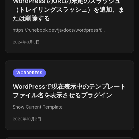
WordPress のURLの末尾のスラッシュ
（トレイリングスラッシュ）を追加、ま
たは削除する
https://runebook.dev/ja/docs/wordpress/f…
2024年3月3日
WORDPRESS
WordPressで現在表示中のテンプレート
ファイル名を表示させるプラグイン
Show Current Template
2023年10月2日