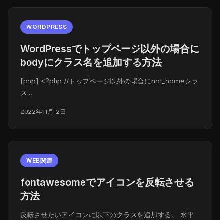
WORDPRESS
WordPressでトップページ以外の場合に
bodyにクラス名を追加する方法
[php] <?php //トップページ以外の場合にnot_homeクラ
ス…
2022年11月12日
WEB関連
fontawesomeでアイコンを反転させる
方法
反転させたいアイコンに以下のクラスを追加する。 水平