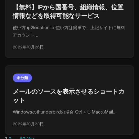
【無料】IPから国番号、組織情報、位置
情報などを取得可能なサービス
使い方 ip2location.io 使い方は簡単で、上記サイトに無料
アカウント…
2022年10月26日
未分類
メールのソースを表示させるショートカ
ット
Windowsのthunderbirdの場合 Ctrl + U MacのMail…
2022年10月23日