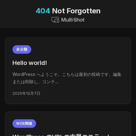
404
Not Forgotten
未分類
Hello world!
WordPress へようこそ。こちらは最初の投稿です。編集
または削除し、コンテ…
2025年12月7日
WEB関連