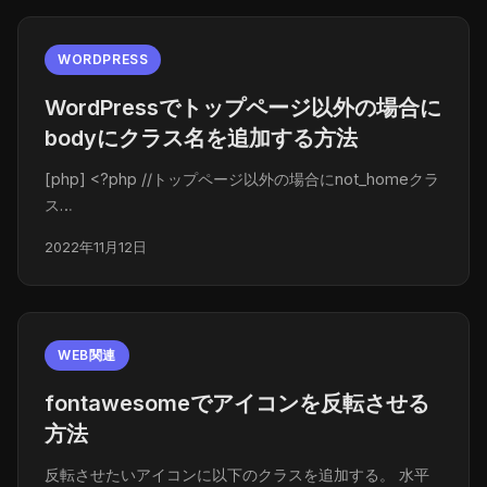
WORDPRESS
WordPressでトップページ以外の場合に
bodyにクラス名を追加する方法
[php] <?php //トップページ以外の場合にnot_homeクラ
ス…
2022年11月12日
WEB関連
fontawesomeでアイコンを反転させる
方法
反転させたいアイコンに以下のクラスを追加する。 水平