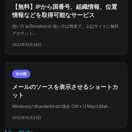
【無料】IPから国番号、組織情報、位置
情報などを取得可能なサービス
使い方 ip2location.io 使い方は簡単で、上記サイトに無料
アカウント…
2022年10月26日
未分類
メールのソースを表示させるショートカ
ット
Windowsのthunderbirdの場合 Ctrl + U MacのMail…
2022年10月23日