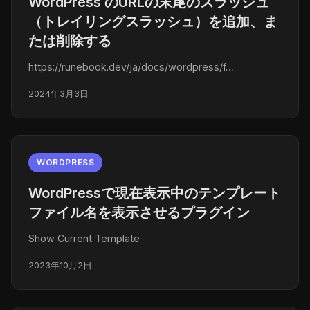
WordPress のURLの末尾のスラッシュ
（トレイリングスラッシュ）を追加、ま
たは削除する
https://runebook.dev/ja/docs/wordpress/f…
2024年3月3日
WORDPRESS
WordPressで現在表示中のテンプレート
ファイル名を表示させるプラグイン
Show Current Template
2023年10月2日