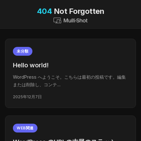
404
Not Forgotten
未分類
Hello world!
WordPress へようこそ。こちらは最初の投稿です。編集
または削除し、コンテ…
2025年12月7日
WEB関連