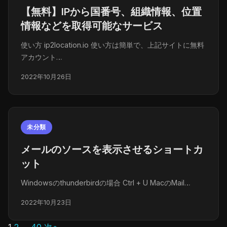
【無料】IPから国番号、組織情報、位置
情報などを取得可能なサービス
使い方 ip2location.io 使い方は簡単で、上記サイトに無料
アカウント…
2022年10月26日
未分類
メールのソースを表示させるショートカ
ット
Windowsのthunderbirdの場合 Ctrl + U MacのMail…
2022年10月23日