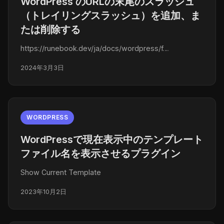
WordPress のURLの末尾のスラッシュ
（トレイリングスラッシュ）を追加、ま
たは削除する
https://runebook.dev/ja/docs/wordpress/f…
2024年3月3日
WORDPRESS
WordPressで現在表示中のテンプレート
ファイル名を表示させるプラグイン
Show Current Template
2023年10月2日