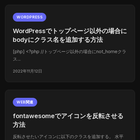
WORDPRESS
WordPressでトップページ以外の場合に
bodyにクラス名を追加する方法
[php] <?php //トップページ以外の場合にnot_homeクラ
ス…
2022年11月12日
WEB関連
fontawesomeでアイコンを反転させる
方法
反転させたいアイコンに以下のクラスを追加する。 水平