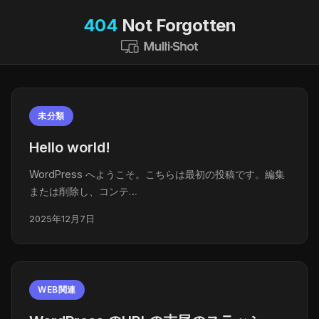
404
Not Forgotten
未分類
Hello world!
WordPress へようこそ。こちらは最初の投稿です。編集
または削除し、コンテ…
2025年12月7日
WEB関連