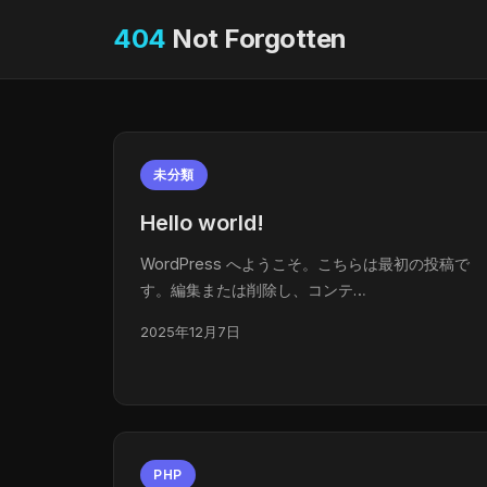
404
Not Forgotten
未分類
Hello world!
WordPress へようこそ。こちらは最初の投稿で
す。編集または削除し、コンテ…
2025年12月7日
PHP