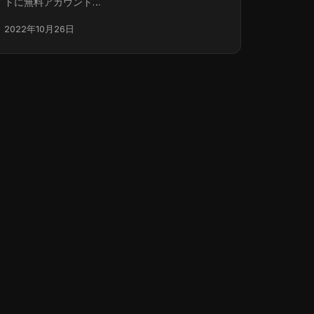
トに無料アカウント…
2022年10月26日