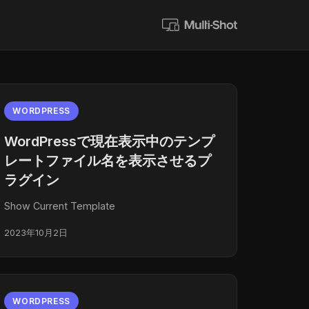
WORDPRESS
WordPressで現在表示中のテンプ
レートファイル名を表示させるプ
ラグイン
Show Current Template
2023年10月2日
WORDPRESS