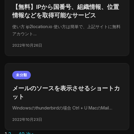
【無料】IPから国番号、組織情報、位置
情報などを取得可能なサービス
使い方 ip2location.io 使い方は簡単で、上記サイトに無料
アカウント…
2022年10月26日
未分類
メールのソースを表示させるショートカ
ット
Windowsのthunderbirdの場合 Ctrl + U MacのMail…
2022年10月23日