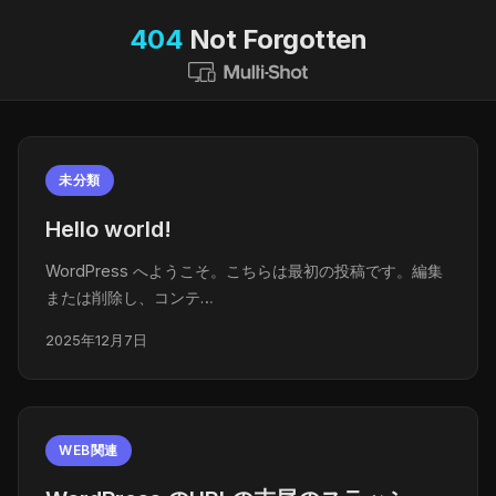
404
Not Forgotten
未分類
Hello world!
WordPress へようこそ。こちらは最初の投稿です。編集
または削除し、コンテ…
2025年12月7日
WEB関連