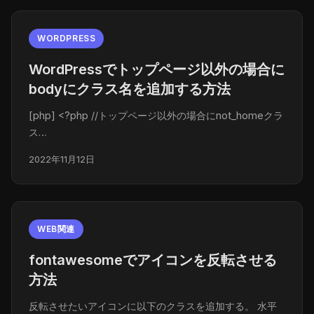
WORDPRESS
WordPressでトップページ以外の場合に
bodyにクラス名を追加する方法
[php] <?php //トップページ以外の場合にnot_homeクラ
ス…
2022年11月12日
WEB関連
fontawesomeでアイコンを反転させる
方法
反転させたいアイコンに以下のクラスを追加する。 水平