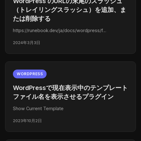
WordPress のURLの末尾のスラッシュ
（トレイリングスラッシュ）を追加、ま
たは削除する
https://runebook.dev/ja/docs/wordpress/f…
2024年3月3日
WORDPRESS
WordPressで現在表示中のテンプレート
ファイル名を表示させるプラグイン
Show Current Template
2023年10月2日