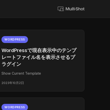
WORDPRESS
WordPressで現在表示中のテンプ
レートファイル名を表示させるプ
ラグイン
Show Current Template
2023年10月2日
WORDPRESS