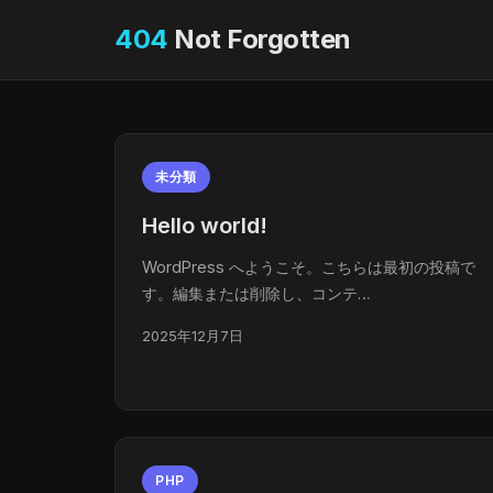
404
Not Forgotten
未分類
Hello world!
WordPress へようこそ。こちらは最初の投稿で
す。編集または削除し、コンテ…
2025年12月7日
PHP