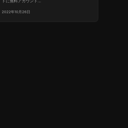
トに無料アカウント…
2022年10月26日