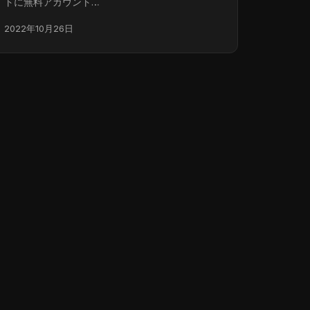
トに無料アカウント…
2022年10月26日