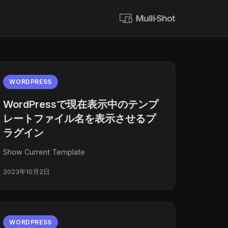
WORDPRESS
WordPressで現在表示中のテンプ
レートファイル名を表示させるプ
ラグイン
Show Current Template
2023年10月2日
WORDPRESS