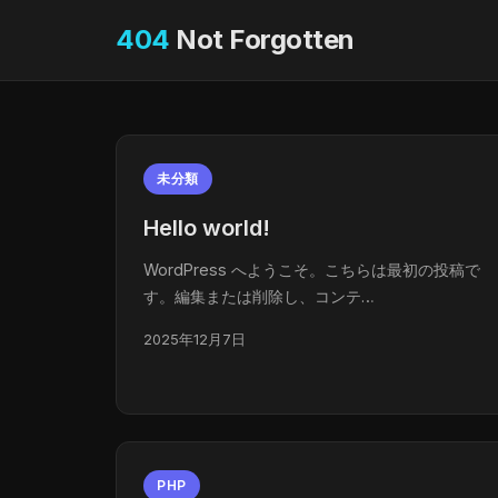
404
Not Forgotten
未分類
Hello world!
WordPress へようこそ。こちらは最初の投稿で
す。編集または削除し、コンテ…
2025年12月7日
PHP