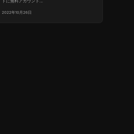
トに無料アカウント…
2022年10月26日