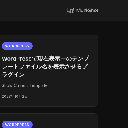
WORDPRESS
WordPressで現在表示中のテンプ
レートファイル名を表示させるプ
ラグイン
Show Current Template
2023年10月2日
WORDPRESS