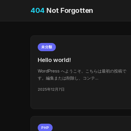
404
Not Forgotten
未分類
Hello world!
WordPress へようこそ。こちらは最初の投稿で
す。編集または削除し、コンテ…
2025年12月7日
PHP