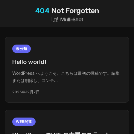
404
Not Forgotten
未分類
Hello world!
WordPress へようこそ。こちらは最初の投稿です。編集
または削除し、コンテ…
2025年12月7日
WEB関連