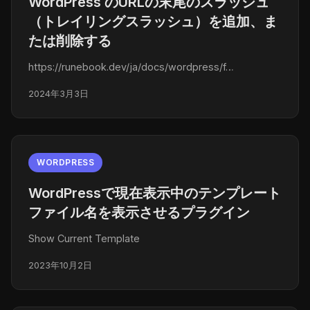
WordPress のURLの末尾のスラッシュ
（トレイリングスラッシュ）を追加、ま
たは削除する
https://runebook.dev/ja/docs/wordpress/f…
2024年3月3日
WORDPRESS
WordPressで現在表示中のテンプレート
ファイル名を表示させるプラグイン
Show Current Template
2023年10月2日