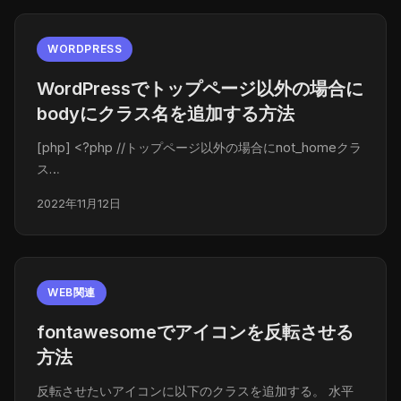
WORDPRESS
WordPressでトップページ以外の場合に
bodyにクラス名を追加する方法
[php] <?php //トップページ以外の場合にnot_homeクラ
ス…
2022年11月12日
WEB関連
fontawesomeでアイコンを反転させる
方法
反転させたいアイコンに以下のクラスを追加する。 水平