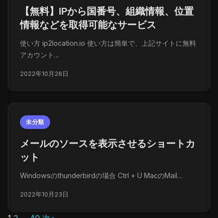
【無料】IPから国番号、組織情報、位置
情報などを取得可能なサービス
使い方 ip2location.io 使い方は簡単で、上記サイトに無料
アカウント…
2022年10月26日
未分類
メールのソースを表示させるショートカ
ット
Windowsのthunderbirdの場合 Ctrl + U MacのMail…
2022年10月23日