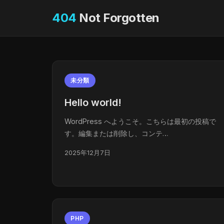
404
Not Forgotten
未分類
Hello world!
WordPress へようこそ。こちらは最初の投稿で
す。編集または削除し、コンテ…
2025年12月7日
PHP