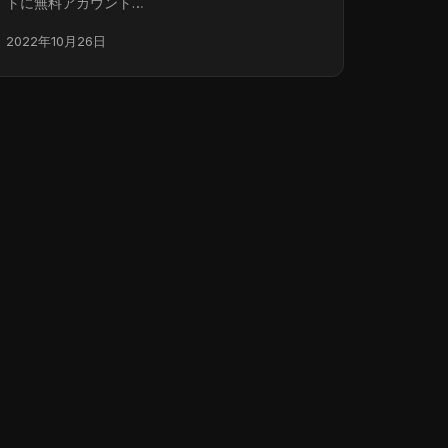
トに無料アカウント…
2022年10月26日