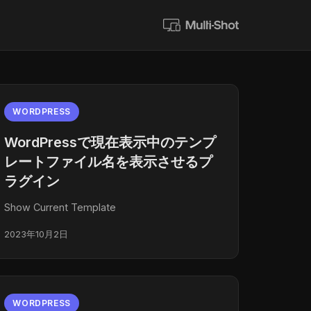
WORDPRESS
WordPressで現在表示中のテンプ
レートファイル名を表示させるプ
ラグイン
Show Current Template
2023年10月2日
WORDPRESS