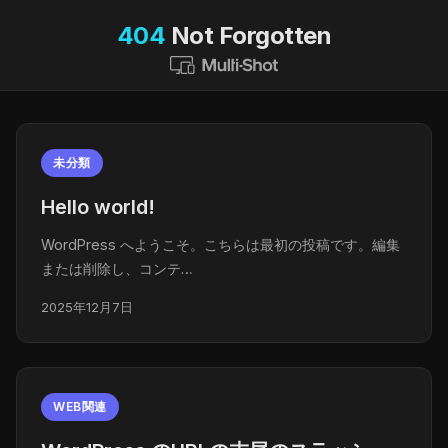
404
Not Forgotten
未分類
Hello world!
WordPress へようこそ。こちらは最初の投稿です。編集
または削除し、コンテ…
2025年12月7日
WEB関連