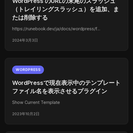
WordPress のURLの末尾のスラッシュ
（トレイリングスラッシュ）を追加、ま
たは削除する
https://runebook.dev/ja/docs/wordpress/f…
2024年3月3日
WORDPRESS
WordPressで現在表示中のテンプレート
ファイル名を表示させるプラグイン
Show Current Template
2023年10月2日