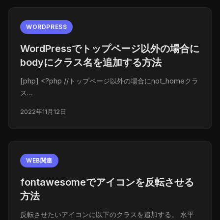
WORDPRESS
WordPressでトップページ以外の場合に
bodyにクラス名を追加する方法
[php] <?php //トップページ以外の場合にnot_homeクラ
ス…
2022年11月12日
WEB関連
fontawesomeでアイコンを反転させる
方法
反転させたいアイコンに以下のクラスを追加する。 水平