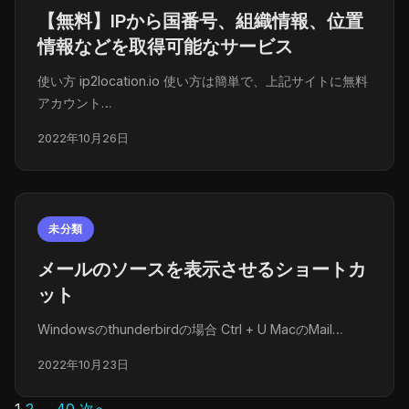
【無料】IPから国番号、組織情報、位置
情報などを取得可能なサービス
使い方 ip2location.io 使い方は簡単で、上記サイトに無料
アカウント…
2022年10月26日
未分類
メールのソースを表示させるショートカ
ット
Windowsのthunderbirdの場合 Ctrl + U MacのMail…
2022年10月23日