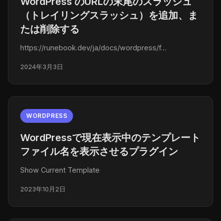
WordPress のURLの末尾のスラッシュ
（トレイリングスラッシュ）を追加、ま
たは削除する
https://runebook.dev/ja/docs/wordpress/f…
2024年3月3日
WORDPRESS
WordPressで現在表示中のテンプレート
ファイル名を表示させるプラグイン
Show Current Template
2023年10月2日