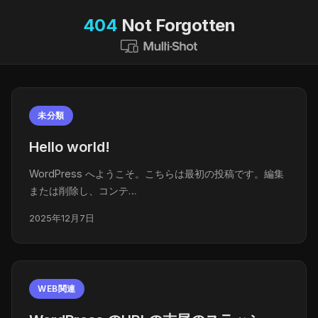
404
Not Forgotten
未分類
Hello world!
WordPress へようこそ。こちらは最初の投稿です。編集
または削除し、コンテ…
2025年12月7日
WEB関連