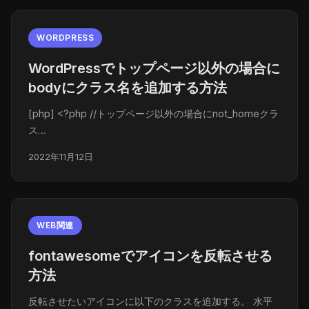
WORDPRESS
WordPressでトップページ以外の場合に
bodyにクラス名を追加する方法
[php] <?php //トップページ以外の場合にnot_homeクラ
ス…
2022年11月12日
WEB関連
fontawesomeでアイコンを反転させる
方法
反転させたいアイコンに以下のクラスを追加する。 水平