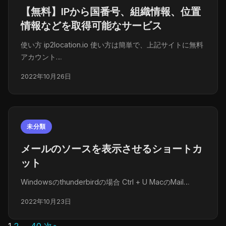
【無料】IPから国番号、組織情報、位置
情報などを取得可能なサービス
使い方 ip2location.io 使い方は簡単で、上記サイトに無料
アカウント…
2022年10月26日
未分類
メールのソースを表示させるショートカ
ット
Windowsのthunderbirdの場合 Ctrl + U MacのMail…
2022年10月23日