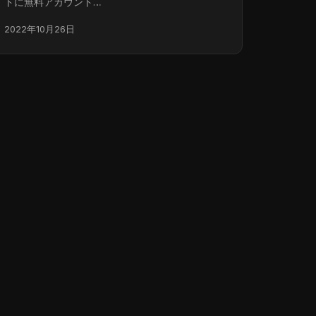
トに無料アカウント…
2022年10月26日