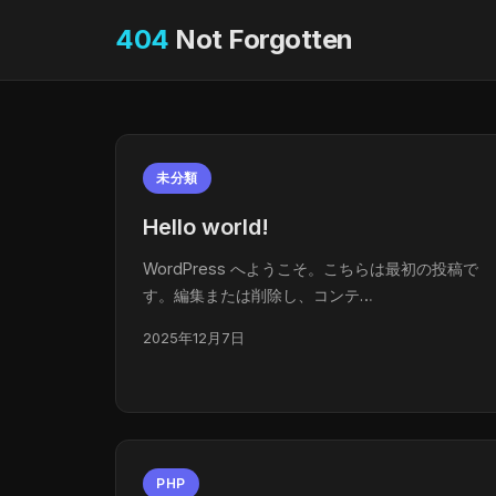
404
Not Forgotten
未分類
Hello world!
WordPress へようこそ。こちらは最初の投稿で
す。編集または削除し、コンテ…
2025年12月7日
PHP