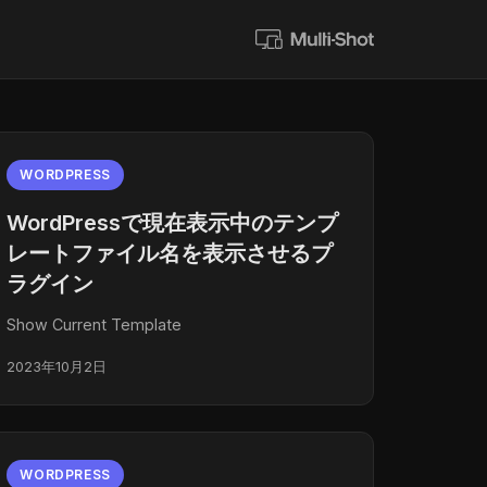
WORDPRESS
WordPressで現在表示中のテンプ
レートファイル名を表示させるプ
ラグイン
Show Current Template
2023年10月2日
WORDPRESS