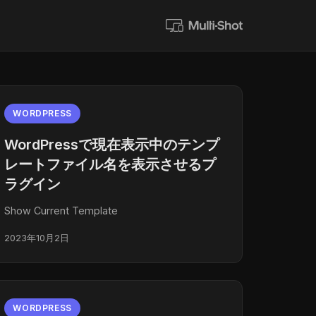
WORDPRESS
WordPressで現在表示中のテンプ
レートファイル名を表示させるプ
ラグイン
Show Current Template
2023年10月2日
WORDPRESS