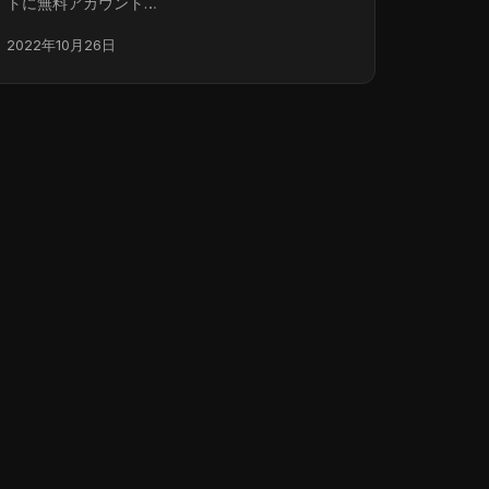
トに無料アカウント…
2022年10月26日