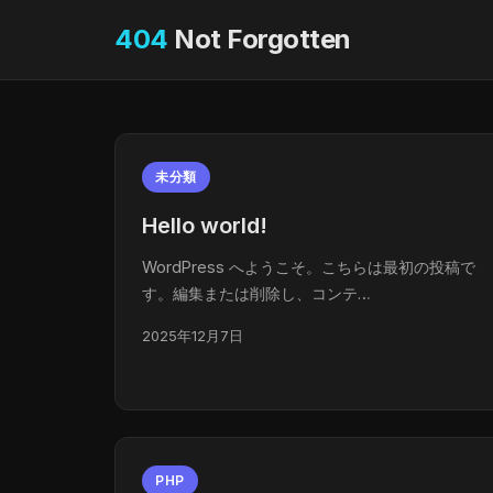
404
Not Forgotten
未分類
Hello world!
WordPress へようこそ。こちらは最初の投稿で
す。編集または削除し、コンテ…
2025年12月7日
PHP