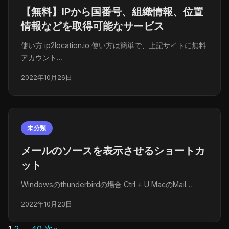
【無料】IPから国番号、組織情報、位置
情報などを取得可能なサービス
使い方 ip2location.io 使い方は簡単で、上記サイトに無料
アカウント…
2022年10月26日
未分類
メールのソースを表示させるショートカ
ット
Windowsのthunderbirdの場合 Ctrl + U MacのMail…
2022年10月23日