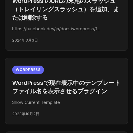
WordPress のURLの末尾のスラッシュ
（トレイリングスラッシュ）を追加、ま
たは削除する
https://runebook.dev/ja/docs/wordpress/f…
2024年3月3日
WORDPRESS
WordPressで現在表示中のテンプレート
ファイル名を表示させるプラグイン
Show Current Template
2023年10月2日