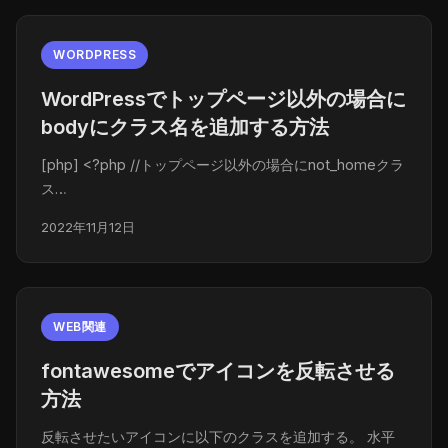
WORDPRESS
WordPressでトップページ以外の場合に
bodyにクラス名を追加する方法
[php] <?php //トップページ以外の場合にnot_homeクラ
ス…
2022年11月12日
WEB関連
fontawesomeでアイコンを反転させる
方法
反転させたいアイコンに以下のクラスを追加する。 水平