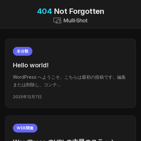
404
Not Forgotten
未分類
Hello world!
WordPress へようこそ。こちらは最初の投稿です。編集
または削除し、コンテ…
2025年12月7日
WEB関連