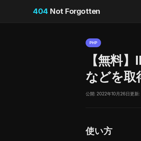
404
Not Forgotten
PHP
【無料】
などを取
公開: 2022年10月26日
更新:
使い方