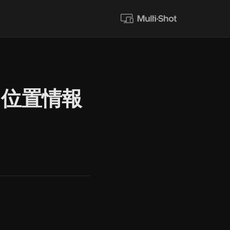
、位置情報