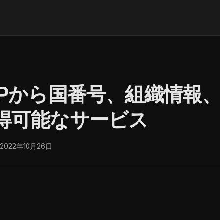
IPから国番号、組織情報
得可能なサービス
 2022年10月26日