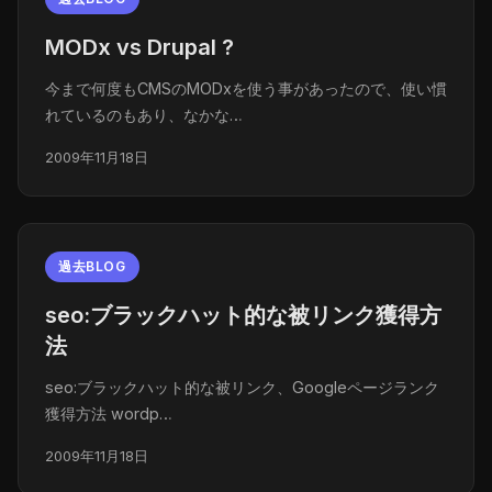
MODx vs Drupal ?
今まで何度もCMSのMODxを使う事があったので、使い慣
れているのもあり、なかな…
2009年11月18日
過去BLOG
seo:ブラックハット的な被リンク獲得方
法
seo:ブラックハット的な被リンク、Googleページランク
獲得方法 wordp…
2009年11月18日