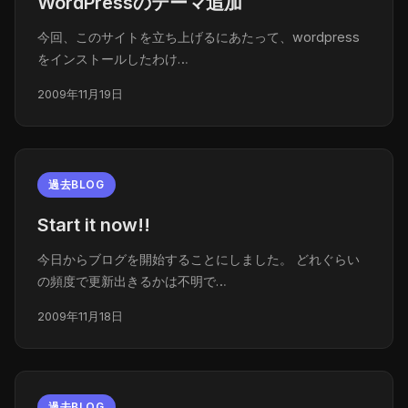
WordPressのテーマ追加
今回、このサイトを立ち上げるにあたって、wordpress
をインストールしたわけ…
2009年11月19日
過去BLOG
Start it now!!
今日からブログを開始することにしました。 どれぐらい
の頻度で更新出きるかは不明で…
2009年11月18日
過去BLOG