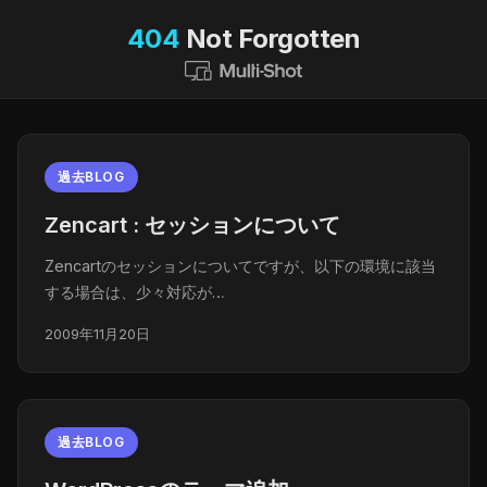
404
Not Forgotten
過去BLOG
Zencart : セッションについて
Zencartのセッションについてですが、以下の環境に該当
する場合は、少々対応が…
2009年11月20日
過去BLOG