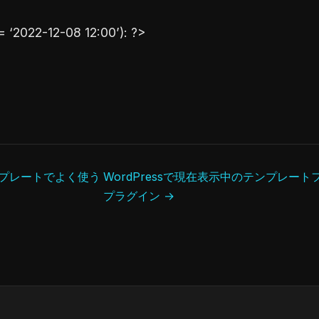
= ‘2022-12-08 12:00’): ?>
自テンプレートでよく使う
WordPressで現在表示中のテンプレー
プラグイン →