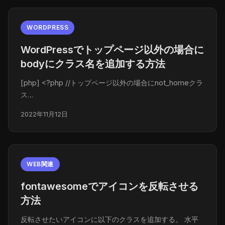
WORDPRESS
WordPressでトップページ以外の場合に
bodyにクラス名を追加する方法
[php] <?php //トップページ以外の場合にnot_homeクラ
ス…
2022年11月12日
WEB関連
fontawesomeでアイコンを反転させる
方法
反転させたいアイコンに以下のクラスを追加する。 水平