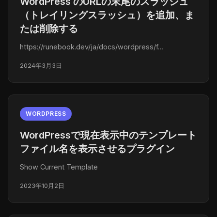
WordPress のURLの末尾のスラッシュ
（トレイリングスラッシュ）を追加、ま
たは削除する
https://runebook.dev/ja/docs/wordpress/f…
2024年3月3日
WORDPRESS
WordPressで現在表示中のテンプレート
ファイル名を表示させるプラグイン
Show Current Template
2023年10月2日