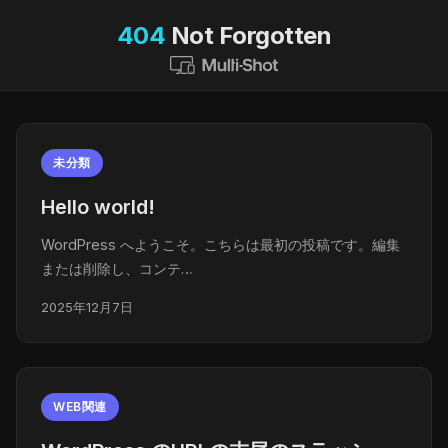
404
Not Forgotten
未分類
Hello world!
WordPress へようこそ。こちらは最初の投稿です。編集
または削除し、コンテ…
2025年12月7日
WEB関連