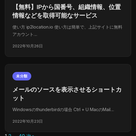
【無料】IPから国番号、組織情報、位置
情報などを取得可能なサービス
使い方 ip2location.io 使い方は簡単で、上記サイトに無料
アカウント…
2022年10月26日
未分類
メールのソースを表示させるショートカ
ット
Windowsのthunderbirdの場合 Ctrl + U MacのMail…
2022年10月23日