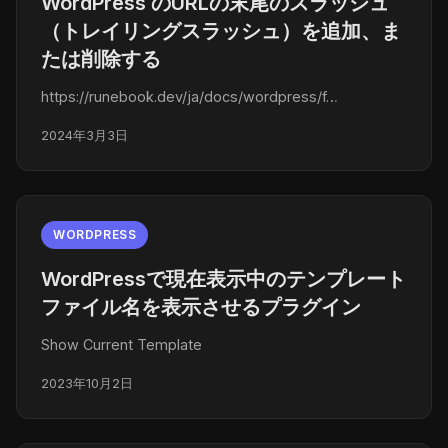
WordPress のURLの末尾のスラッシュ
（トレイリングスラッシュ）を追加、ま
たは削除する
https://runebook.dev/ja/docs/wordpress/f…
2024年3月3日
WORDPRESS
WordPressで現在表示中のテンプレート
ファイル名を表示させるプラグイン
Show Current Template
2023年10月2日