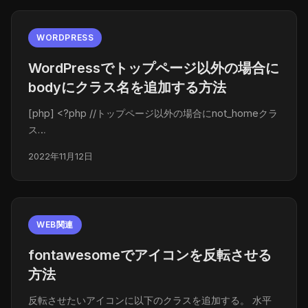
WORDPRESS
WordPressでトップページ以外の場合に
bodyにクラス名を追加する方法
[php] <?php //トップページ以外の場合にnot_homeクラ
ス…
2022年11月12日
WEB関連
fontawesomeでアイコンを反転させる
方法
反転させたいアイコンに以下のクラスを追加する。 水平