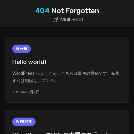
404
Not Forgotten
未分類
Hello world!
WordPress へようこそ。こちらは最初の投稿です。編集
または削除し、コンテ…
2025年12月7日
WEB関連