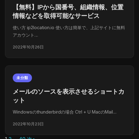
【無料】IPから国番号、組織情報、位置
情報などを取得可能なサービス
使い方 ip2location.io 使い方は簡単で、上記サイトに無料
アカウント…
2022年10月26日
未分類
メールのソースを表示させるショートカ
ット
Windowsのthunderbirdの場合 Ctrl + U MacのMail…
2022年10月23日