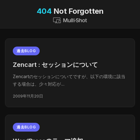
404
Not Forgotten
過去BLOG
Zencart : セッションについて
Zencartのセッションについてですが、以下の環境に該当
する場合は、少々対応が…
2009年11月20日
過去BLOG