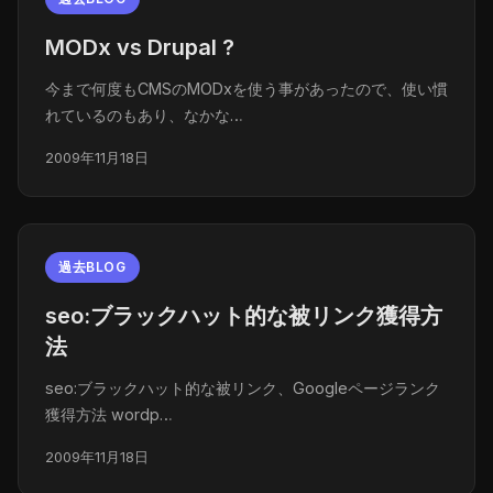
MODx vs Drupal ?
今まで何度もCMSのMODxを使う事があったので、使い慣
れているのもあり、なかな…
2009年11月18日
過去BLOG
seo:ブラックハット的な被リンク獲得方
法
seo:ブラックハット的な被リンク、Googleページランク
獲得方法 wordp…
2009年11月18日