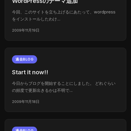
WordPressのテーマ追加
今回、このサイトを立ち上げるにあたって、wordpress
をインストールしたわけ…
2009年11月19日
過去BLOG
Start it now!!
今日からブログを開始することにしました。 どれぐらい
の頻度で更新出きるかは不明で…
2009年11月18日
過去BLOG