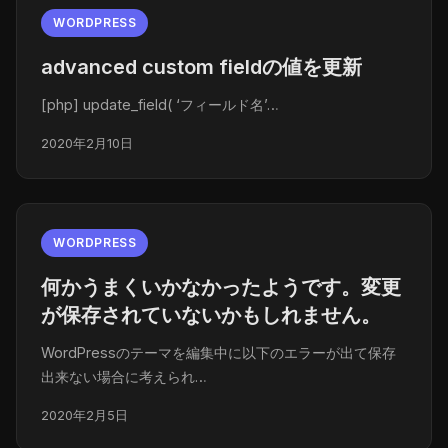
WORDPRESS
advanced custom fieldの値を更新
[php] update_field( ‘フィールド名’…
2020年2月10日
WORDPRESS
何かうまくいかなかったようです。変更
が保存されていないかもしれません。
WordPressのテーマを編集中に以下のエラーが出て保存
出来ない場合に考えられ…
2020年2月5日