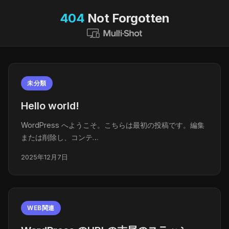
404
Not Forgotten
未分類
Hello world!
WordPress へようこそ。こちらは最初の投稿です。編集
または削除し、コンテ…
2025年12月7日
WEB関連