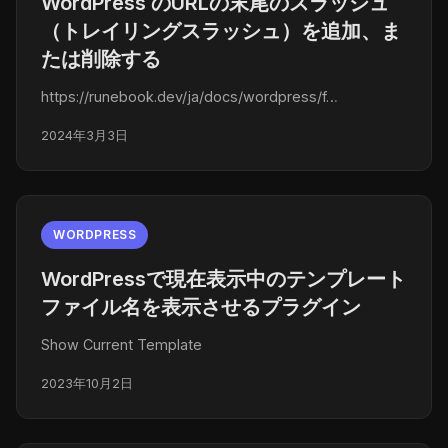
WordPress のURLの末尾のスラッシュ
（トレイリングスラッシュ）を追加、ま
たは削除する
https://runebook.dev/ja/docs/wordpress/f…
2024年3月3日
WORDPRESS
WordPressで現在表示中のテンプレート
ファイル名を表示させるプラグイン
Show Current Template
2023年10月2日