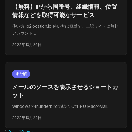
【無料】IPから国番号、組織情報、位置
情報などを取得可能なサービス
使い方 ip2location.io 使い方は簡単で、上記サイトに無料
アカウント…
2022年10月26日
未分類
メールのソースを表示させるショートカ
ット
Windowsのthunderbirdの場合 Ctrl + U MacのMail…
2022年10月23日