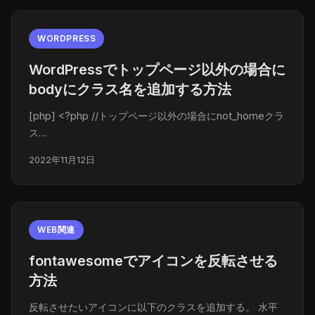
WORDPRESS
WordPressでトップページ以外の場合に
bodyにクラス名を追加する方法
[php] <?php //トップページ以外の場合にnot_homeクラ
ス…
2022年11月12日
WEB関連
fontawesomeでアイコンを反転させる
方法
反転させたいアイコンに以下のクラスを追加する。 水平