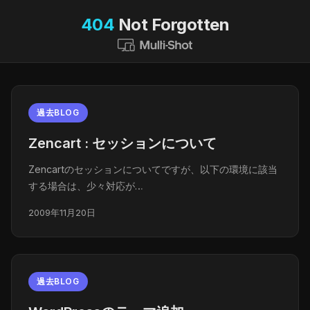
404
Not Forgotten
過去BLOG
Zencart : セッションについて
Zencartのセッションについてですが、以下の環境に該当
する場合は、少々対応が…
2009年11月20日
過去BLOG