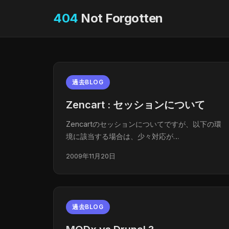
404
Not Forgotten
過去BLOG
Zencart : セッションについて
Zencartのセッションについてですが、以下の環
境に該当する場合は、少々対応が…
2009年11月20日
過去BLOG