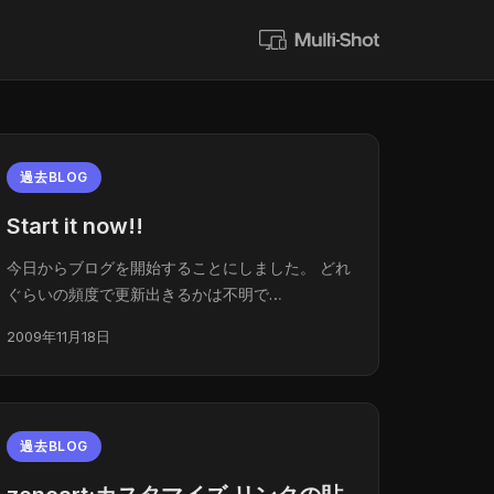
過去BLOG
Start it now!!
今日からブログを開始することにしました。 どれ
ぐらいの頻度で更新出きるかは不明で…
2009年11月18日
過去BLOG