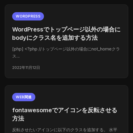
WORDPRESS
WordPressでトップページ以外の場合に
bodyにクラス名を追加する方法
[php] <?php //トップページ以外の場合にnot_homeクラ
ス…
2022年11月12日
WEB関連
fontawesomeでアイコンを反転させる
方法
反転させたいアイコンに以下のクラスを追加する。 水平