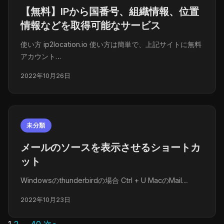
【無料】IPから国番号、組織情報、位置
情報などを取得可能なサービス
使い方 ip2location.io 使い方は簡単で、上記サイトに無料
アカウント…
2022年10月26日
未分類
メールのソースを表示させるショートカ
ット
Windowsのthunderbirdの場合 Ctrl + U MacのMail…
2022年10月23日