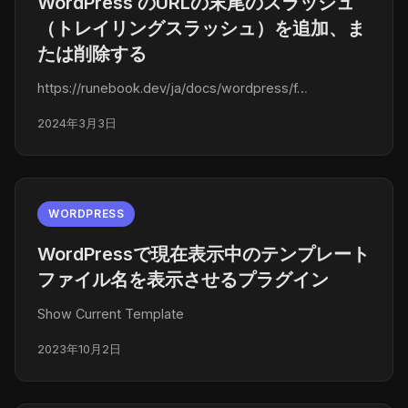
WordPress のURLの末尾のスラッシュ
（トレイリングスラッシュ）を追加、ま
たは削除する
https://runebook.dev/ja/docs/wordpress/f…
2024年3月3日
WORDPRESS
WordPressで現在表示中のテンプレート
ファイル名を表示させるプラグイン
Show Current Template
2023年10月2日