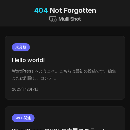
404
Not Forgotten
未分類
Hello world!
WordPress へようこそ。こちらは最初の投稿です。編集
または削除し、コンテ…
2025年12月7日
WEB関連