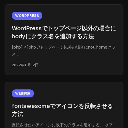
WORDPRESS
WordPressでトップページ以外の場合に
bodyにクラス名を追加する方法
[php] <?php //トップページ以外の場合にnot_homeクラ
ス…
2022年11月12日
WEB関連
fontawesomeでアイコンを反転させる
方法
反転させたいアイコンに以下のクラスを追加する。 水平