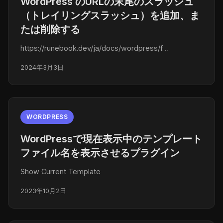
WordPress のURLの末尾のスラッシュ
（トレイリングスラッシュ）を追加、ま
たは削除する
https://runebook.dev/ja/docs/wordpress/f…
2024年3月3日
WORDPRESS
WordPressで現在表示中のテンプレート
ファイル名を表示させるプラグイン
Show Current Template
2023年10月2日