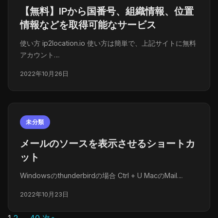
【無料】IPから国番号、組織情報、位置
情報などを取得可能なサービス
使い方 ip2location.io 使い方は簡単で、上記サイトに無料
アカウント…
2022年10月26日
未分類
メールのソースを表示させるショートカ
ット
Windowsのthunderbirdの場合 Ctrl + U MacのMail…
2022年10月23日