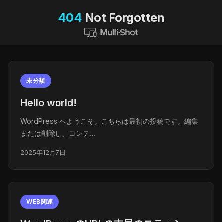
404
Not Forgotten
未分類
Hello world!
WordPress へようこそ。こちらは最初の投稿です。編集
または削除し、コンテ…
2025年12月7日
WEB関連