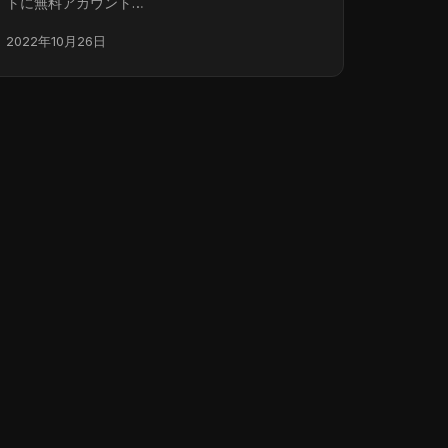
トに無料アカウント…
2022年10月26日