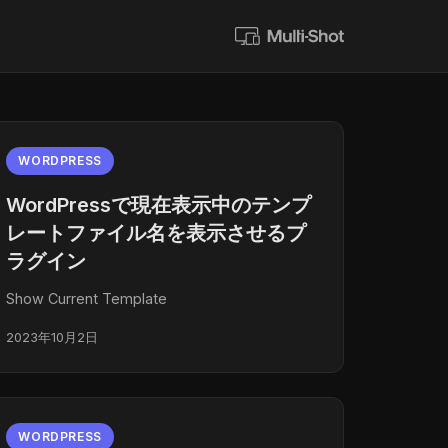
WORDPRESS
WordPressで現在表示中のテンプ
レートファイル名を表示させるプ
ラグイン
Show Current Template
2023年10月2日
WORDPRESS