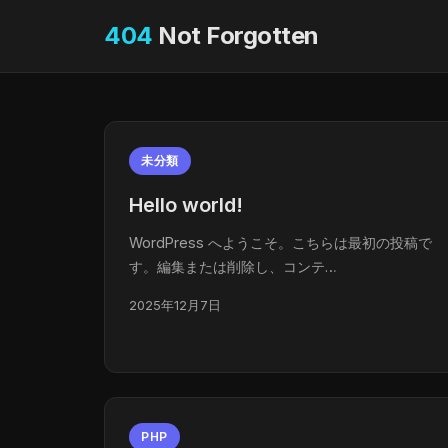
404
Not Forgotten
未分類
Hello world!
WordPress へようこそ。こちらは最初の投稿で
す。編集または削除し、コンテ…
2025年12月7日
PHP