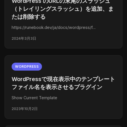
WordPress のURLの末尾のスラッシュ
（トレイリングスラッシュ）を追加、ま
たは削除する
https://runebook.dev/ja/docs/wordpress/f…
2024年3月3日
WORDPRESS
WordPressで現在表示中のテンプレート
ファイル名を表示させるプラグイン
Show Current Template
2023年10月2日