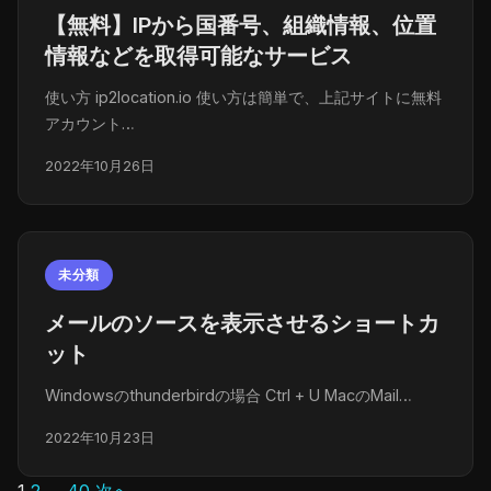
【無料】IPから国番号、組織情報、位置
情報などを取得可能なサービス
使い方 ip2location.io 使い方は簡単で、上記サイトに無料
アカウント…
2022年10月26日
未分類
メールのソースを表示させるショートカ
ット
Windowsのthunderbirdの場合 Ctrl + U MacのMail…
2022年10月23日