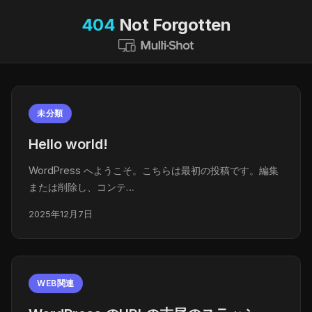
404
Not Forgotten
未分類
Hello world!
WordPress へようこそ。こちらは最初の投稿です。編集
または削除し、コンテ…
2025年12月7日
WEB関連