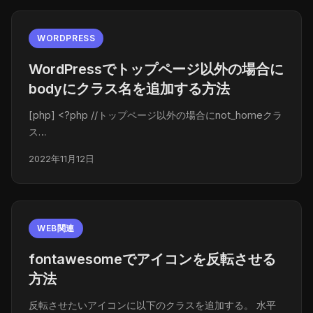
WORDPRESS
WordPressでトップページ以外の場合に
bodyにクラス名を追加する方法
[php] <?php //トップページ以外の場合にnot_homeクラ
ス…
2022年11月12日
WEB関連
fontawesomeでアイコンを反転させる
方法
反転させたいアイコンに以下のクラスを追加する。 水平