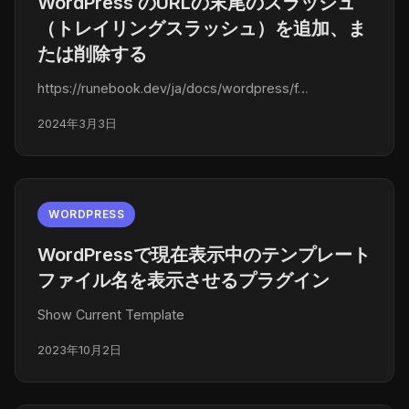
WordPress のURLの末尾のスラッシュ
（トレイリングスラッシュ）を追加、ま
たは削除する
https://runebook.dev/ja/docs/wordpress/f…
2024年3月3日
WORDPRESS
WordPressで現在表示中のテンプレート
ファイル名を表示させるプラグイン
Show Current Template
2023年10月2日