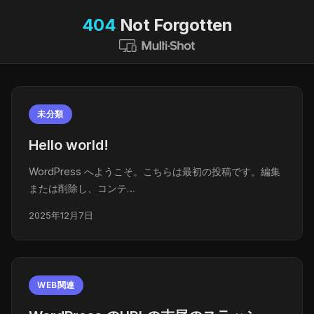
404
Not Forgotten
未分類
Hello world!
WordPress へようこそ。こちらは最初の投稿です。編集
または削除し、コンテ…
2025年12月7日
WEB関連