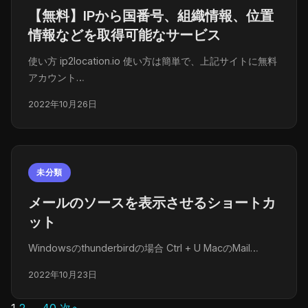
【無料】IPから国番号、組織情報、位置
情報などを取得可能なサービス
使い方 ip2location.io 使い方は簡単で、上記サイトに無料
アカウント…
2022年10月26日
未分類
メールのソースを表示させるショートカ
ット
Windowsのthunderbirdの場合 Ctrl + U MacのMail…
2022年10月23日