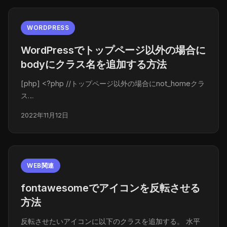
WORDPRESS
WordPressでトップページ以外の場合に
bodyにクラス名を追加する方法
[php] <?php //トップページ以外の場合にnot_homeクラ
ス…
2022年11月12日
WEB関連
fontawesomeでアイコンを反転させる
方法
反転させたいアイコンに以下のクラスを追加する。 水平