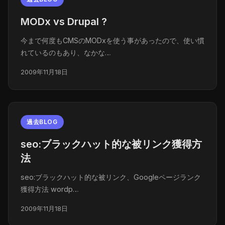
MODx vs Drupal ?
今まで何度もCMSのMODxを使う事があったので、使い慣
れているのもあり、なかな…
2009年11月18日
過去BLOG
seo:ブラックハット的な被リンク獲得方
法
seo:ブラックハット的な被リンク、Googleページランク
獲得方法 wordp…
2009年11月18日