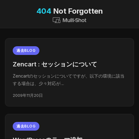
404
Not Forgotten
過去BLOG
Zencart : セッションについて
Zencartのセッションについてですが、以下の環境に該当
する場合は、少々対応が…
2009年11月20日
過去BLOG