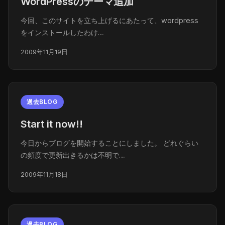
WordPressのテーマ追加
今回、このサイトを立ち上げるにあたって、wordpress
をインストールしたわけ…
2009年11月19日
過去BLOG
Start it now!!
今日からブログを開始することにしました。 どれぐらい
の頻度で更新出きるかは不明で…
2009年11月18日
過去BLOG