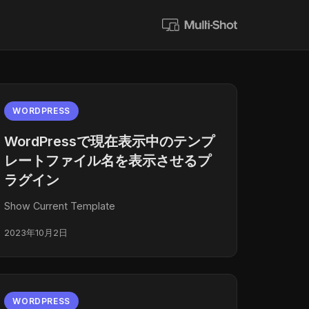
WORDPRESS
WordPressで現在表示中のテンプ
レートファイル名を表示させるプ
ラグイン
Show Current Template
2023年10月2日
WORDPRESS