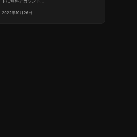
トに無料アカウント…
2022年10月26日