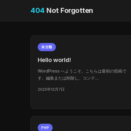
404
Not Forgotten
未分類
Hello world!
WordPress へようこそ。こちらは最初の投稿で
す。編集または削除し、コンテ…
2025年12月7日
PHP