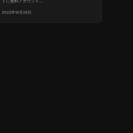
トに無料アカウント…
2022年10月26日