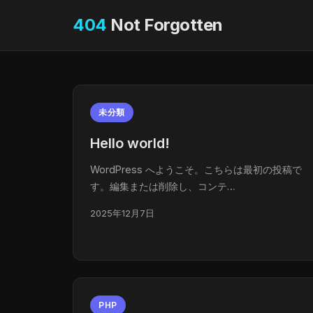
404
Not Forgotten
未分類
Hello world!
WordPress へようこそ。こちらは最初の投稿で
す。編集または削除し、コンテ…
2025年12月7日
PHP