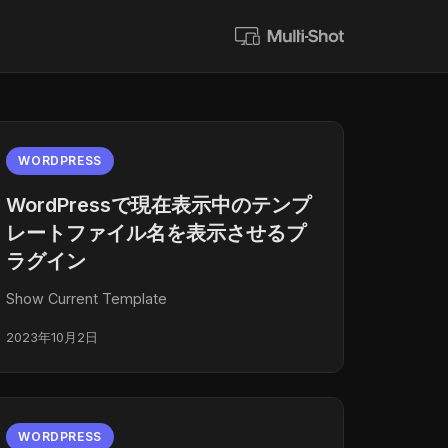
WORDPRESS
WordPressで現在表示中のテンプ
レートファイル名を表示させるプ
ラグイン
Show Current Template
2023年10月2日
WORDPRESS