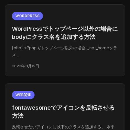
WORDPRESS
WordPressでトップページ以外の場合に
bodyにクラス名を追加する方法
[php] <?php //トップページ以外の場合にnot_homeクラ
ス…
2022年11月12日
WEB関連
fontawesomeでアイコンを反転させる
方法
反転させたいアイコンに以下のクラスを追加する。 水平