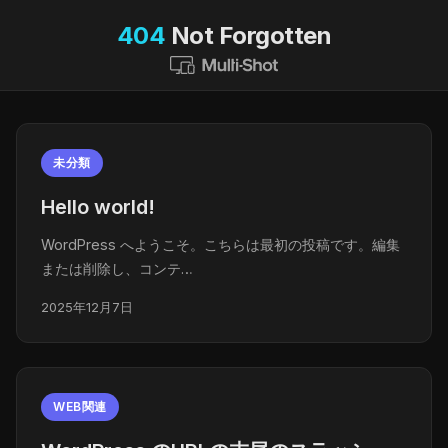
404
Not Forgotten
未分類
Hello world!
WordPress へようこそ。こちらは最初の投稿です。編集
または削除し、コンテ…
2025年12月7日
WEB関連