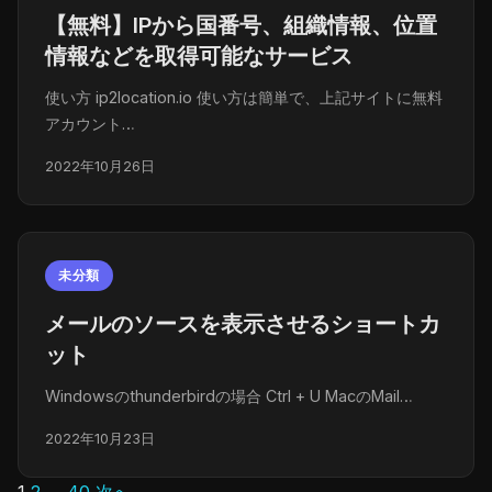
【無料】IPから国番号、組織情報、位置
情報などを取得可能なサービス
使い方 ip2location.io 使い方は簡単で、上記サイトに無料
アカウント…
2022年10月26日
未分類
メールのソースを表示させるショートカ
ット
Windowsのthunderbirdの場合 Ctrl + U MacのMail…
2022年10月23日