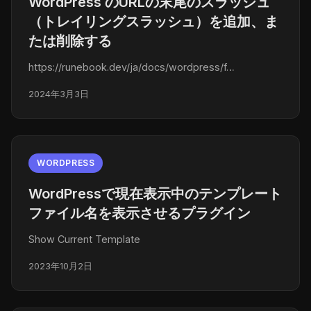
WordPress のURLの末尾のスラッシュ
（トレイリングスラッシュ）を追加、ま
たは削除する
https://runebook.dev/ja/docs/wordpress/f…
2024年3月3日
WORDPRESS
WordPressで現在表示中のテンプレート
ファイル名を表示させるプラグイン
Show Current Template
2023年10月2日