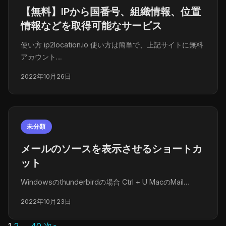
【無料】IPから国番号、組織情報、位置
情報などを取得可能なサービス
使い方 ip2location.io 使い方は簡単で、上記サイトに無料
アカウント…
2022年10月26日
未分類
メールのソースを表示させるショートカ
ット
Windowsのthunderbirdの場合 Ctrl + U MacのMail…
2022年10月23日