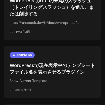
WordPress のURLの末尾のスラッシュ
（トレイリングスラッシュ）を追加、ま
たは削除する
https://runebook.dev/ja/docs/wordpress/f…
2024年3月3日
WORDPRESS
WordPressで現在表示中のテンプレート
ファイル名を表示させるプラグイン
Show Current Template
2023年10月2日