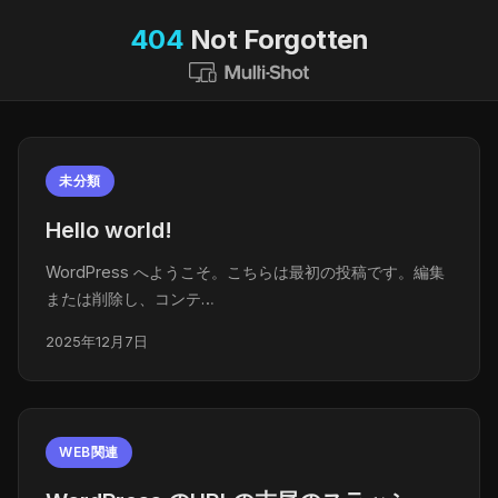
404
Not Forgotten
未分類
Hello world!
WordPress へようこそ。こちらは最初の投稿です。編集
または削除し、コンテ…
2025年12月7日
WEB関連