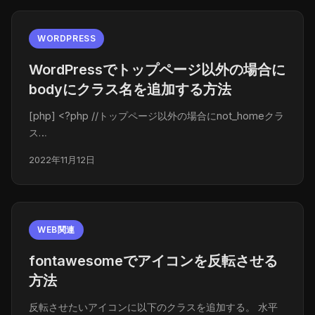
WORDPRESS
WordPressでトップページ以外の場合に
bodyにクラス名を追加する方法
[php] <?php //トップページ以外の場合にnot_homeクラ
ス…
2022年11月12日
WEB関連
fontawesomeでアイコンを反転させる
方法
反転させたいアイコンに以下のクラスを追加する。 水平