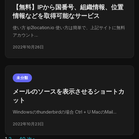
【無料】IPから国番号、組織情報、位置
情報などを取得可能なサービス
使い方 ip2location.io 使い方は簡単で、上記サイトに無料
アカウント…
2022年10月26日
未分類
メールのソースを表示させるショートカ
ット
Windowsのthunderbirdの場合 Ctrl + U MacのMail…
2022年10月23日