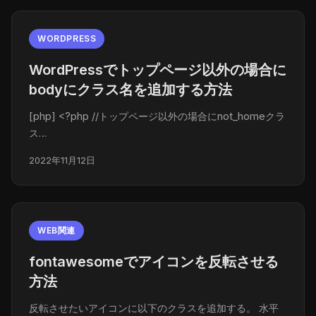
WORDPRESS
WordPressでトップページ以外の場合に
bodyにクラス名を追加する方法
[php] <?php //トップページ以外の場合にnot_homeクラ
ス…
2022年11月12日
WEB関連
fontawesomeでアイコンを反転させる
方法
反転させたいアイコンに以下のクラスを追加する。 水平