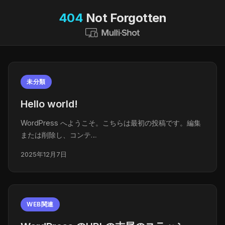
404
Not Forgotten
未分類
Hello world!
WordPress へようこそ。こちらは最初の投稿です。編集
または削除し、コンテ…
2025年12月7日
WEB関連