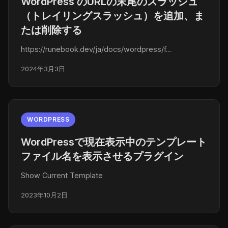
WordPress のURLの末尾のスラッシュ
（トレイリングスラッシュ）を追加、ま
たは削除する
https://runebook.dev/ja/docs/wordpress/f…
2024年3月3日
WORDPRESS
WordPressで現在表示中のテンプレート
ファイル名を表示させるプラグイン
Show Current Template
2023年10月2日