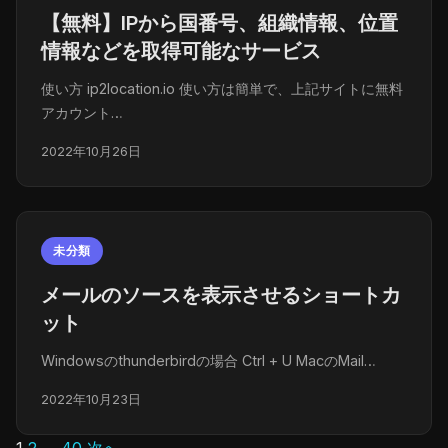
【無料】IPから国番号、組織情報、位置
情報などを取得可能なサービス
使い方 ip2location.io 使い方は簡単で、上記サイトに無料
アカウント…
2022年10月26日
未分類
メールのソースを表示させるショートカ
ット
Windowsのthunderbirdの場合 Ctrl + U MacのMail…
2022年10月23日