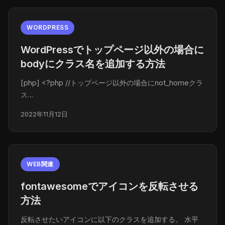
WORDPRESS
WordPressでトップページ以外の場合に
bodyにクラス名を追加する方法
[php] <?php //トップページ以外の場合にnot_homeクラ
ス…
2022年11月12日
WEB関連
fontawesomeでアイコンを反転させる
方法
反転させたいアイコンに以下のクラスを追加する。 水平