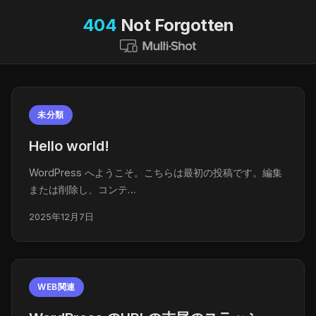
404
Not Forgotten
未分類
Hello world!
WordPress へようこそ。こちらは最初の投稿です。編集
または削除し、コンテ…
2025年12月7日
WEB関連