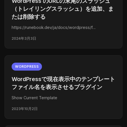
WordPress のURLの末尾のスラッシュ
（トレイリングスラッシュ）を追加、ま
たは削除する
https://runebook.dev/ja/docs/wordpress/f…
2024年3月3日
WORDPRESS
WordPressで現在表示中のテンプレート
ファイル名を表示させるプラグイン
Show Current Template
2023年10月2日