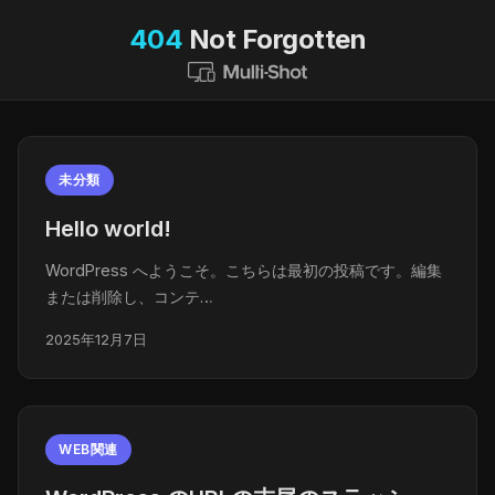
404
Not Forgotten
未分類
Hello world!
WordPress へようこそ。こちらは最初の投稿です。編集
または削除し、コンテ…
2025年12月7日
WEB関連