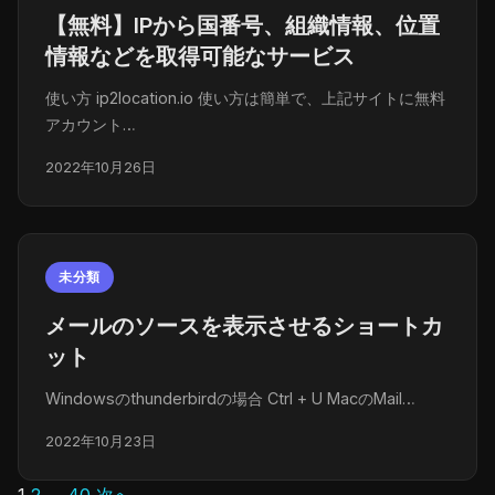
【無料】IPから国番号、組織情報、位置
情報などを取得可能なサービス
使い方 ip2location.io 使い方は簡単で、上記サイトに無料
アカウント…
2022年10月26日
未分類
メールのソースを表示させるショートカ
ット
Windowsのthunderbirdの場合 Ctrl + U MacのMail…
2022年10月23日