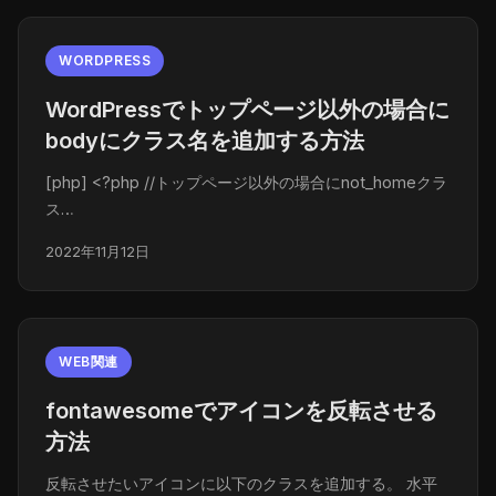
WORDPRESS
WordPressでトップページ以外の場合に
bodyにクラス名を追加する方法
[php] <?php //トップページ以外の場合にnot_homeクラ
ス…
2022年11月12日
WEB関連
fontawesomeでアイコンを反転させる
方法
反転させたいアイコンに以下のクラスを追加する。 水平