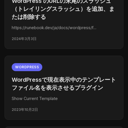
WordPress のURLの末尾のスラッシュ
（トレイリングスラッシュ）を追加、ま
たは削除する
https://runebook.dev/ja/docs/wordpress/f…
2024年3月3日
WORDPRESS
WordPressで現在表示中のテンプレート
ファイル名を表示させるプラグイン
Show Current Template
2023年10月2日