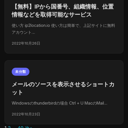
【無料】IPから国番号、組織情報、位置
情報などを取得可能なサービス
使い方 ip2location.io 使い方は簡単で、上記サイトに無料
アカウント…
2022年10月26日
未分類
メールのソースを表示させるショートカ
ット
Windowsのthunderbirdの場合 Ctrl + U MacのMail…
2022年10月23日