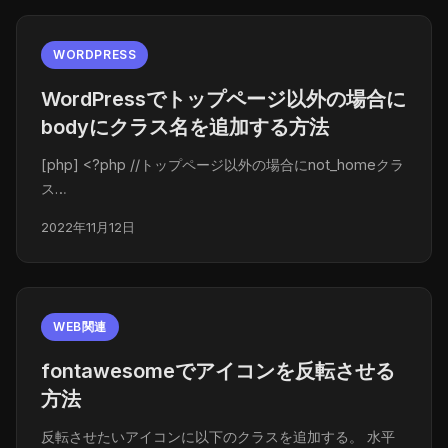
WORDPRESS
WordPressでトップページ以外の場合に
bodyにクラス名を追加する方法
[php] <?php //トップページ以外の場合にnot_homeクラ
ス…
2022年11月12日
WEB関連
fontawesomeでアイコンを反転させる
方法
反転させたいアイコンに以下のクラスを追加する。 水平