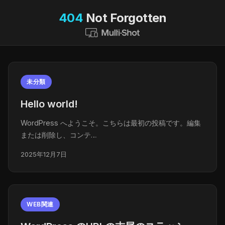
404
Not Forgotten
未分類
Hello world!
WordPress へようこそ。こちらは最初の投稿です。編集
または削除し、コンテ…
2025年12月7日
WEB関連