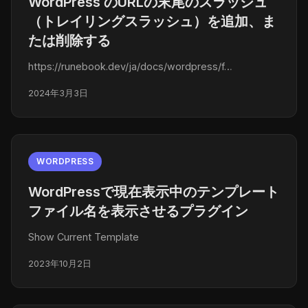
WordPress のURLの末尾のスラッシュ
（トレイリングスラッシュ）を追加、ま
たは削除する
https://runebook.dev/ja/docs/wordpress/f…
2024年3月3日
WORDPRESS
WordPressで現在表示中のテンプレート
ファイル名を表示させるプラグイン
Show Current Template
2023年10月2日