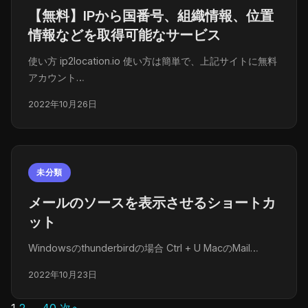
【無料】IPから国番号、組織情報、位置
情報などを取得可能なサービス
使い方 ip2location.io 使い方は簡単で、上記サイトに無料
アカウント…
2022年10月26日
未分類
メールのソースを表示させるショートカ
ット
Windowsのthunderbirdの場合 Ctrl + U MacのMail…
2022年10月23日