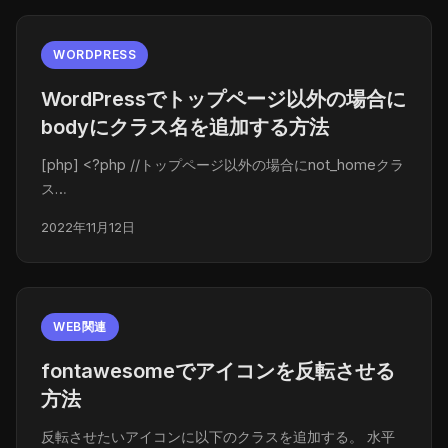
WORDPRESS
WordPressでトップページ以外の場合に
bodyにクラス名を追加する方法
[php] <?php //トップページ以外の場合にnot_homeクラ
ス…
2022年11月12日
WEB関連
fontawesomeでアイコンを反転させる
方法
反転させたいアイコンに以下のクラスを追加する。 水平