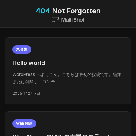
404
Not Forgotten
未分類
Hello world!
WordPress へようこそ。こちらは最初の投稿です。編集
または削除し、コンテ…
2025年12月7日
WEB関連