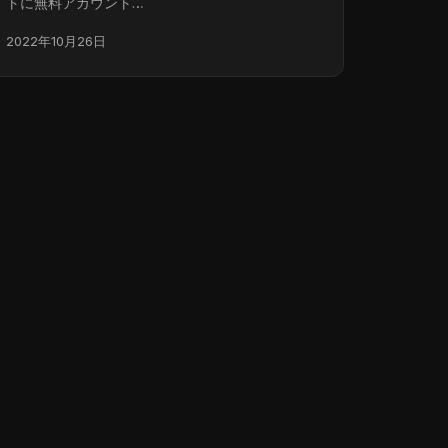
トに無料アカウント…
2022年10月26日