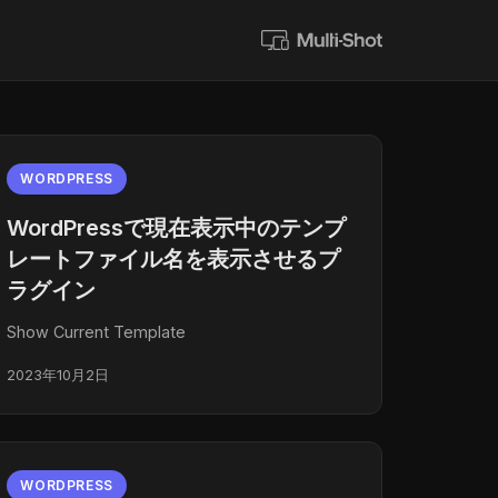
WORDPRESS
WordPressで現在表示中のテンプ
レートファイル名を表示させるプ
ラグイン
Show Current Template
2023年10月2日
WORDPRESS