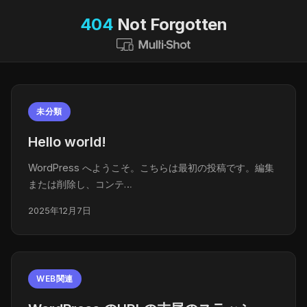
404
Not Forgotten
未分類
Hello world!
WordPress へようこそ。こちらは最初の投稿です。編集
または削除し、コンテ…
2025年12月7日
WEB関連