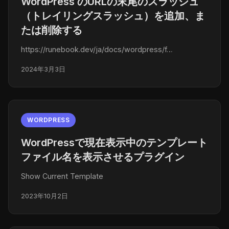
WordPress のURLの末尾のスラッシュ
（トレイリングスラッシュ）を追加、ま
たは削除する
https://runebook.dev/ja/docs/wordpress/f…
2024年3月3日
WORDPRESS
WordPressで現在表示中のテンプレート
ファイル名を表示させるプラグイン
Show Current Template
2023年10月2日