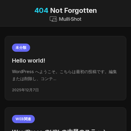
404
Not Forgotten
未分類
Hello world!
WordPress へようこそ。こちらは最初の投稿です。編集
または削除し、コンテ…
2025年12月7日
WEB関連