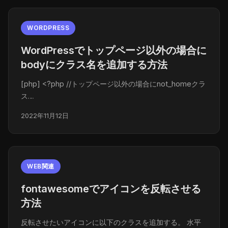
WORDPRESS
WordPressでトップページ以外の場合に
bodyにクラス名を追加する方法
[php] <?php //トップページ以外の場合にnot_homeクラ
ス…
2022年11月12日
WEB関連
fontawesomeでアイコンを反転させる
方法
反転させたいアイコンに以下のクラスを追加する。 水平