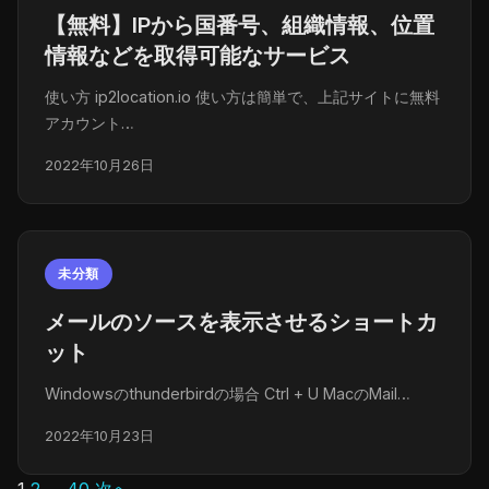
【無料】IPから国番号、組織情報、位置
情報などを取得可能なサービス
使い方 ip2location.io 使い方は簡単で、上記サイトに無料
アカウント…
2022年10月26日
未分類
メールのソースを表示させるショートカ
ット
Windowsのthunderbirdの場合 Ctrl + U MacのMail…
2022年10月23日