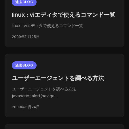
過去BLOG
linux : viエディタで使えるコマンド一覧
linux : viエディタで使えるコマンド一覧
2009年11月25日
過去BLOG
ユーザーエージェントを調べる方法
ユーザーエージェントを調べる方法
javascript:alert(naviga…
2009年11月24日