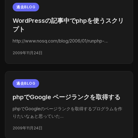
過去BLOG
WordPressの記事中でphpを使うスクリ
プト
http://www.nosq.com/blog/2006/01/runphp-…
2009年11月24日
過去BLOG
phpでGoogle ページランクを取得する
phpでGoogleのページランクを取得するプログラムを作
りたいなぁと思っていた…
2009年11月24日