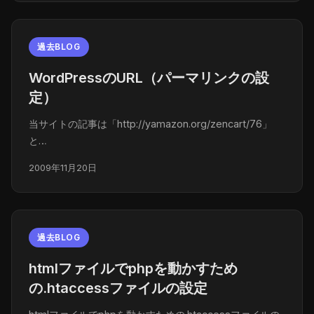
過去BLOG
WordPressのURL（パーマリンクの設
定）
当サイトの記事は「http://yamazon.org/zencart/76」
と…
2009年11月20日
過去BLOG
htmlファイルでphpを動かすため
の.htaccessファイルの設定