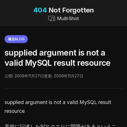
404
Not Forgotten
過去BLOG
supplied argument is not a
valid MySQL result resource
公開: 2009年11月27日
更新: 2009年11月27日
supplied argument is not a valid MySQL result
resource
直前に記述したSQLクエリに問題があるというこ