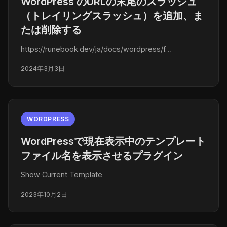
WordPress のURLの末尾のスラッシュ
（トレイリングスラッシュ）を追加、ま
たは削除する
https://runebook.dev/ja/docs/wordpress/f…
2024年3月3日
WORDPRESS
WordPressで現在表示中のテンプレート
ファイル名を表示させるプラグイン
Show Current Template
2023年10月2日