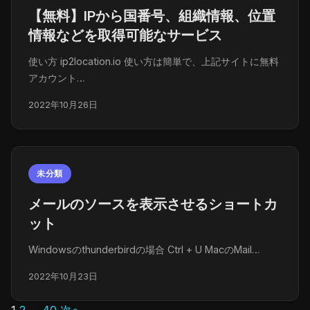
【無料】IPから国番号、組織情報、位置
情報などを取得可能なサービス
使い方 ip2location.io 使い方は簡単で、上記サイトに無料
アカウント…
2022年10月26日
未分類
メールのソースを表示させるショートカ
ット
Windowsのthunderbirdの場合 Ctrl + U MacのMail…
2022年10月23日