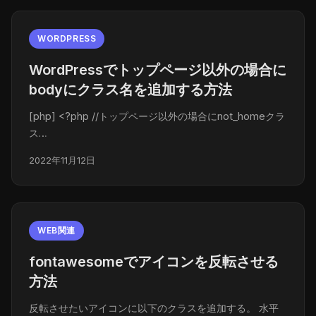
WORDPRESS
WordPressでトップページ以外の場合に
bodyにクラス名を追加する方法
[php] <?php //トップページ以外の場合にnot_homeクラ
ス…
2022年11月12日
WEB関連
fontawesomeでアイコンを反転させる
方法
反転させたいアイコンに以下のクラスを追加する。 水平