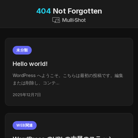
404
Not Forgotten
未分類
Hello world!
WordPress へようこそ。こちらは最初の投稿です。編集
または削除し、コンテ…
2025年12月7日
WEB関連